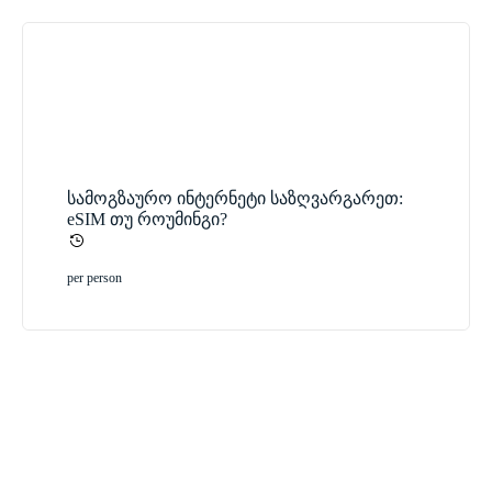
სამოგზაურო ინტერნეტი საზღვარგარეთ:
eSIM თუ როუმინგი?
per person