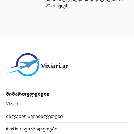
2024 წელს
Viziari.ge
მიმართულებები
Viziari
მილანის ავიაბილეთები
რომის ავიაბილეთები