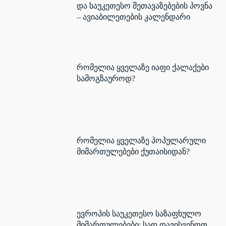
და საუკეთესო შეთავაზებების პოვნა
– ავიაბილეთების კალენდარი
რომელია ყველაზე იაფი ქალაქები
სამოგზაუროდ?
რომელია ყველაზე პოპულარული
მიმართულებები ქუთაისიდან?
ევროპის საუკეთესო საზაფხულო
მიმართულებები: სად დავისვენოთ