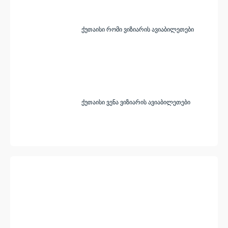
ქუთაისი რომი ვიზიარის ავიაბილეთები
ქუთაისი ვენა ვიზიარის ავიაბილეთები