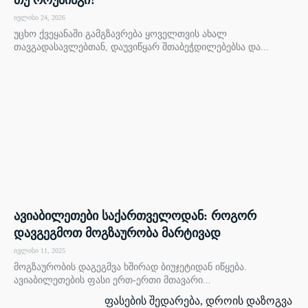
ივლისი 24, 2026
უცხო ქვეყანაში გამგზავრება ყოველთვის ახალ
თავგადასავლებთან, დაუვიწყარ შთაბეჭდილებებსა და...
ავიაბილეთები საქართველოდან: როგორ
დავგეგმოთ მოგზაურობა მარტივად
ივლისი 11, 2025
მოგზაურობის დაგეგმვა ხშირად ბიუჯეტიდან იწყება.
ავიაბილეთების ფასი ერთ-ერთი მთავარი...
ფასების შედარება, დროის დაზოგვა