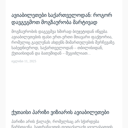
ავიაბილეთები საქართველოდან: როგორ
დავგეგმოთ მოგზაურობა მარტივად
მოგზაურობის დაგეგმვა ხშირად ბიუჯეტიდან იწყება.
ავიაბილეთების ფასი ერთ-ერთი მთავარი ფაქტორია,
რომელიც გავლენას ახდენს მიმართულების შერჩევაზე.
საბედნიეროდ, საქართველოდან – თბილისიდან,
ქუთაისიდან და ბათუმიდან – შეგიძლიათ...
ივლისი 11, 2025
ქუთაისი პარიზი ვიზიარის ავიაბილეთები
პარიზი არის ქალაქი, რომელსაც არ სჭირდება
წარსდგენა. საფრანგეთის დედაქალაქი ყველასათვის