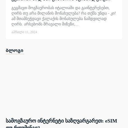
გეგმავთ მოგზაურობას იტალიაში და გაინტერესებთ,
ღირს თუ არა მილანის მონახულება? რა თქმა უნდა - კი!
ამ შთამბეჭდავი ქალაქის მონახულება ნამდვილად
ღირს. არსებობს მრავალი მიზეზი,...
აპრილი 11, 2024
ბლოგი
სამოგზაურო ინტერნეტი საზღვარგარეთ: eSIM
თუ როუმინგი?