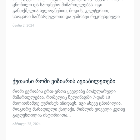
ცნობილი და საოცნებო მიმართულებაა. იგი
განთქმულია ხელოვნებით, მოდის, კულტურით,
საოცარი სამზარეულოთი და უამრავი რეკრეაციული...
მაისი 2, 2024
ქუთაისი რომი ვიზიარის ავიაბილეთები
რომი ევროპის ერთ-ერთი ყველაზე პოპულარული
მიმართულებაა, რომელიც წელიწადში 7-დან 10
მილიონამდე ტურისტს იზიდავს. იგი ასევე ცნობილია,
როგორც მარადიული ქალაქი, რიმლის ყოველი კუთხე
გაჟღენთილია ისტორიითა...
აპრილი 25, 2024