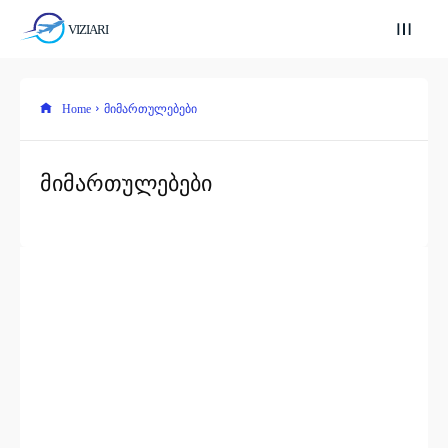
VIZIARI
Home
მიმართულებები
მიმართულებები