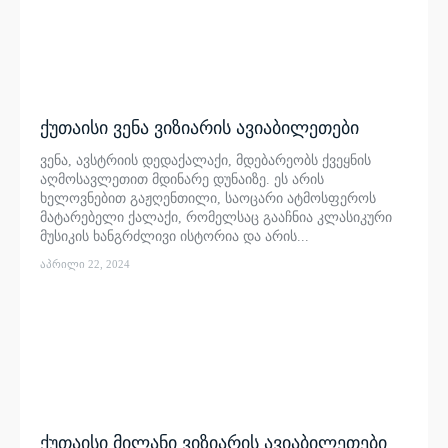
ქუთაისი ვენა ვიზიარის ავიაბილეთები
ვენა, ავსტრიის დედაქალაქი, მდებარეობს ქვეყნის
აღმოსავლეთით მდინარე დუნაიზე. ეს არის
ხელოვნებით გაჟღენთილი, საოცარი ატმოსფეროს
მატარებელი ქალაქი, რომელსაც გააჩნია კლასიკური
მუსიკის ხანგრძლივი ისტორია და არის...
აპრილი 22, 2024
ქუთაისი მილანი ვიზიარის ავიაბილეთები