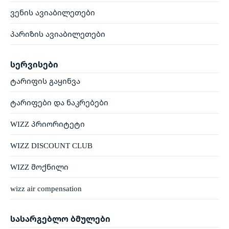
ვენის ავიაბილეთები
პარიზის ავიაბილეთები
სერვისები
ტარიფის გაყინვა
ტარიფები და ნაკრებები
WIZZ პრიორიტეტი
WIZZ DISCOUNT CLUB
WIZZ მოქნილი
wizz air compensation
სასარგებლო ბმულები