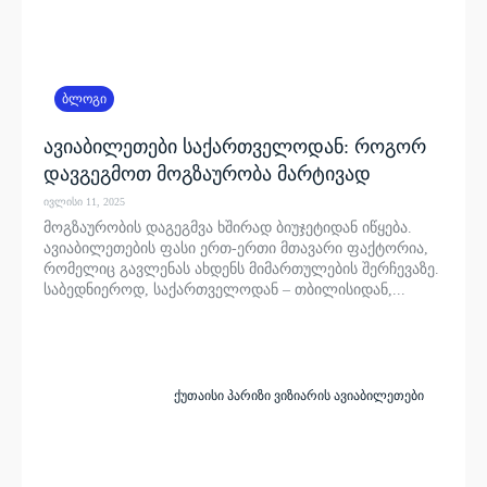
ბლოგი
ავიაბილეთები საქართველოდან: როგორ
დავგეგმოთ მოგზაურობა მარტივად
ივლისი 11, 2025
მოგზაურობის დაგეგმვა ხშირად ბიუჯეტიდან იწყება.
ავიაბილეთების ფასი ერთ-ერთი მთავარი ფაქტორია,
რომელიც გავლენას ახდენს მიმართულების შერჩევაზე.
საბედნიეროდ, საქართველოდან – თბილისიდან,...
ქუთაისი პარიზი ვიზიარის ავიაბილეთები