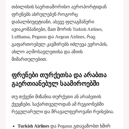
თბილისის საერთაშორისო აეროპორტიდან
ფრენებს ასრულებენ როგორც
დაბალბიუჯეტიანი, ასევე ფლაგმანური
ავიაკომპანიები, მათ შორის Turkish Airlines,
Lufthansa, Pegasus და Aegean Airlines, რაც
გაფართოებულ კავშირებს იძლევა ევროპის,
ახლო აღმოსავლეთისა და აზიის
მიმართულებით.
ფრენები თურქეთსა და არაბთა
გაერთიანებულ საამიროებში
თუ თქვენი მიზანია თურქეთი ან არაბეთის
ქვეყნები, საქართველოდან ამ რეგიონებში
რეგულარული და მრავალფეროვანი რეისებია.
Turkish Airlines
და Pegasus გთავაზობთ ხშირ