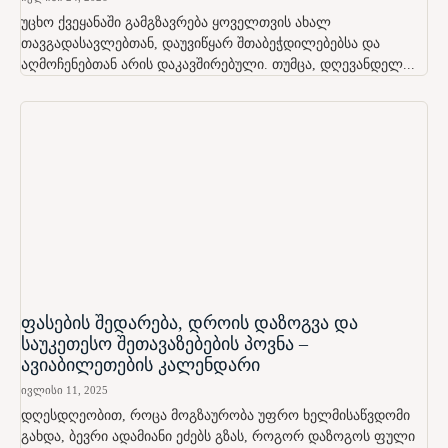
უცხო ქვეყანაში გამგზავრება ყოველთვის ახალ
თავგადასავლებთან, დაუვიწყარ შთაბეჭდილებებსა და
აღმოჩენებთან არის დაკავშირებული. თუმცა, დღევანდელ...
ფასების შედარება, დროის დაზოგვა და
საუკეთესო შეთავაზებების პოვნა –
ავიაბილეთების კალენდარი
ივლისი 11, 2025
დღესდღეობით, როცა მოგზაურობა უფრო ხელმისაწვდომი
გახდა, ბევრი ადამიანი ეძებს გზას, როგორ დაზოგოს ფული