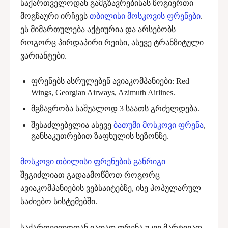
საქართველოდან გამგზავრებისას ზოგიერთი
მოგზაური ირჩევს
თბილისი მოსკოვის ფრენები
.
ეს მიმართულება აქტიურია და არსებობს
როგორც პირდაპირი რეისი, ასევე ტრანზიტული
ვარიანტები.
ფრენებს ასრულებენ ავიაკომპანიები: Red
Wings, Georgian Airways, Azimuth Airlines.
მგზავრობა საშუალოდ 3 საათს გრძელდება.
შესაძლებელია ასევე
ბათუმი მოსკოვი ფრენა
,
განსაკუთრებით ზაფხულის სეზონზე.
მოსკოვი თბილისი ფრენების განრიგი
შეგიძლიათ გადაამოწმოთ როგორც
ავიაკომპანიების ვებსაიტებზე, ისე პოპულარულ
საძიებო სისტემებში.
საქართველოდან იაფად ფრენა უკვე მარტივად