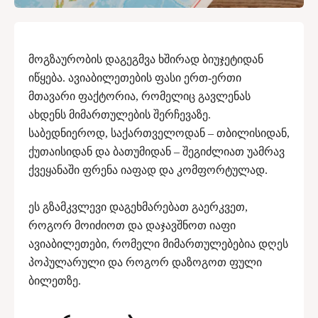
მოგზაურობის დაგეგმვა ხშირად ბიუჯეტიდან
იწყება. ავიაბილეთების ფასი ერთ-ერთი
მთავარი ფაქტორია, რომელიც გავლენას
ახდენს მიმართულების შერჩევაზე.
საბედნიეროდ, საქართველოდან – თბილისიდან,
ქუთაისიდან და ბათუმიდან – შეგიძლიათ უამრავ
ქვეყანაში ფრენა იაფად და კომფორტულად.
ეს გზამკვლევი დაგეხმარებათ გაერკვეთ,
როგორ მოიძიოთ და დაჯავშნოთ იაფი
ავიაბილეთები, რომელი მიმართულებებია დღეს
პოპულარული და როგორ დაზოგოთ ფული
ბილეთზე.