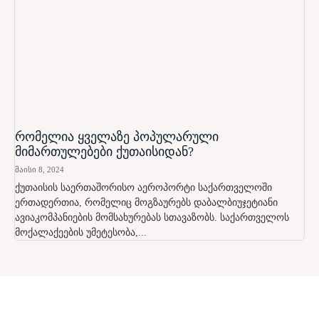
რომელია ყველაზე პოპულარული
მიმართულებები ქუთაისიდან?
მაისი 8, 2024
ქუთაისის საერთაშორისო აეროპორტი საქართველოში
ერთადერთია, რომელიც მოგზაურებს დაბალბიუჯეტიანი
ავიაკომპანიების მომსახურებას სთავაზობს. საქართველოს
მოქალაქეების უმეტესობა,...