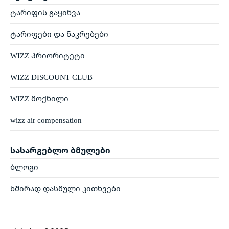
ტარიფის გაყინვა
ტარიფები და ნაკრებები
WIZZ პრიორიტეტი
WIZZ DISCOUNT CLUB
WIZZ მოქნილი
wizz air compensation
სასარგებლო ბმულები
ბლოგი
ხშირად დასმული კითხვები