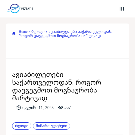
VIZIARI
Home
ბლოგი
ავიაბილეთები საქართველოდან:
როგორ დავგეგმოთ მოგზაურობა მარტივად
ავიაბილეთები
საქართველოდან: როგორ
დავგეგმოთ მოგზაურობა
მარტივად
357
ივლისი 11, 2025
ბლოგი
მიმართულებები