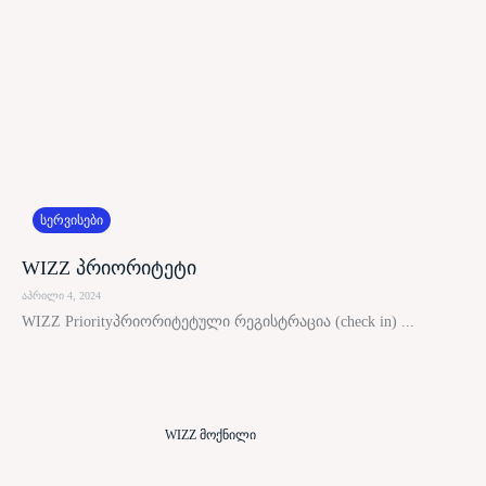
სერვისები
WIZZ პრიორიტეტი
აპრილი 4, 2024
WIZZ Priorityპრიორიტეტული რეგისტრაცია (check in) ...
WIZZ მოქნილი