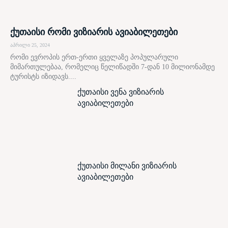
ქუთაისი რომი ვიზიარის ავიაბილეთები
აპრილი 25, 2024
რომი ევროპის ერთ-ერთი ყველაზე პოპულარული
მიმართულებაა, რომელიც წელიწადში 7-დან 10 მილიონამდე
ტურისტს იზიდავს....
ქუთაისი ვენა ვიზიარის
ავიაბილეთები
ქუთაისი მილანი ვიზიარის
ავიაბილეთები