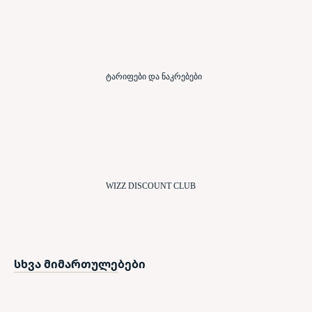
ტარიფები და ნაკრებები
WIZZ DISCOUNT CLUB
სხვა მიმართულებები