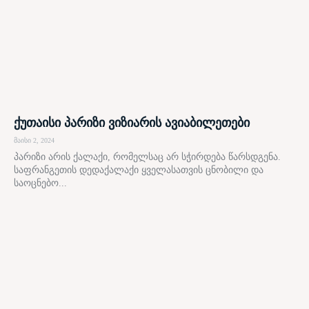
ქუთაისი პარიზი ვიზიარის ავიაბილეთები
მაისი 2, 2024
პარიზი არის ქალაქი, რომელსაც არ სჭირდება წარსდგენა.
საფრანგეთის დედაქალაქი ყველასათვის ცნობილი და
საოცნებო...