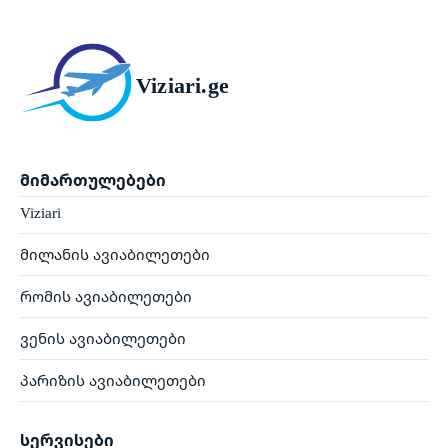
Viziari.ge
მიმართულებები
Viziari
მილანის ავიაბილეთები
რომის ავიაბილეთები
ვენის ავიაბილეთები
პარიზის ავიაბილეთები
სერვისები