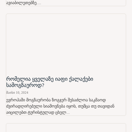
ავიაბილეთებზე....
რომელია ყველაზე იაფი ქალაქები
სამოგზაუროდ?
მაისი 10, 2024
ევროპაში მოგზაურობა ზოგჯერ შესაძლოა საკმაოდ
ძვირადღირებული სიამოვნება იყოს, თუმცა თუ თავიდან
აიცილებთ ტურისტულად ცხელ...