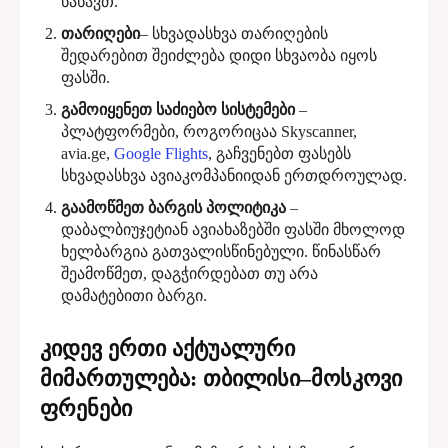
ნახავთ.
თარიღები
– სხვადასხვა თარიღების
შედარებით შეიძლება დიდი სხვაობა იყოს
ფასში.
გამოიყენეთ საძიებო სისტემები
–
პლატფორმები, როგორიცაა Skyscanner,
avia.ge,
Google Flights
, გაჩვენებთ ფასებს
სხვადასხვა ავიაკომპანიიდან ერთდროულად.
გაამოწმეთ ბარგის პოლიტიკა
–
დაბალბიუჯეტიან ავიახაზებში ფასში მხოლოდ
ხელბარგია გათვალისწინებული. წინასწარ
შეამოწმეთ, დაგჭირდებათ თუ არა
დამატებითი ბარგი.
კიდევ ერთი აქტუალური
მიმართულება: თბილისი–მოსკოვი
ფრენები