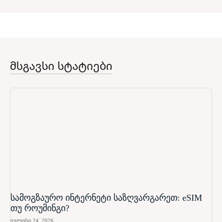
მსგავსი სტატიები
სამოგზაურო ინტერნეტი საზღვარგარეთ: eSIM
თუ როუმინგი?
ივლისი 24, 2026