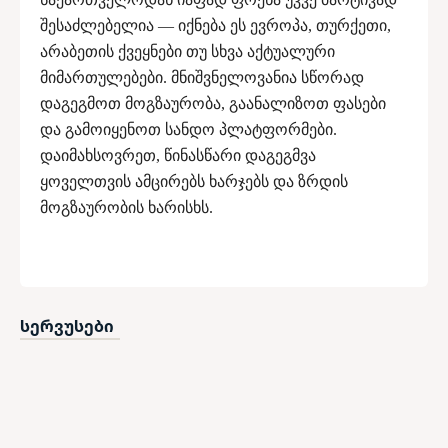
შესაძლებელია — იქნება ეს ევროპა, თურქეთი,
არაბეთის ქვეყნები თუ სხვა აქტუალური
მიმართულებები. მნიშვნელოვანია სწორად
დაგეგმოთ მოგზაურობა, გაანალიზოთ ფასები
და გამოიყენოთ სანდო პლატფორმები.
დაიმახსოვრეთ, წინასწარი დაგეგმვა
ყოველთვის ამცირებს ხარჯებს და ზრდის
მოგზაურობის ხარისხს.
სერვუსები