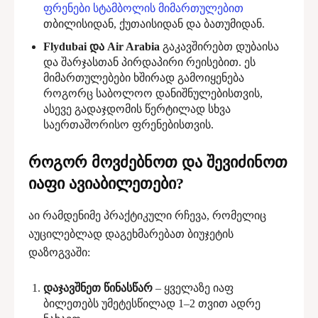
ფრენები სტამბოლის მიმართულებით
თბილისიდან, ქუთაისიდან და ბათუმიდან.
Flydubai და Air Arabia
გაკავშირებთ დუბაისა
და შარჯასთან პირდაპირი რეისებით. ეს
მიმართულებები ხშირად გამოიყენება
როგორც საბოლოო დანიშნულებისთვის,
ასევე გადაჯდომის წერტილად სხვა
საერთაშორისო ფრენებისთვის.
როგორ მოვძებნოთ და შევიძინოთ
იაფი ავიაბილეთები?
აი რამდენიმე პრაქტიკული რჩევა, რომელიც
აუცილებლად დაგეხმარებათ ბიუჯეტის
დაზოგვაში:
დაჯავშნეთ წინასწარ
– ყველაზე იაფ
ბილეთებს უმეტესწილად 1–2 თვით ადრე