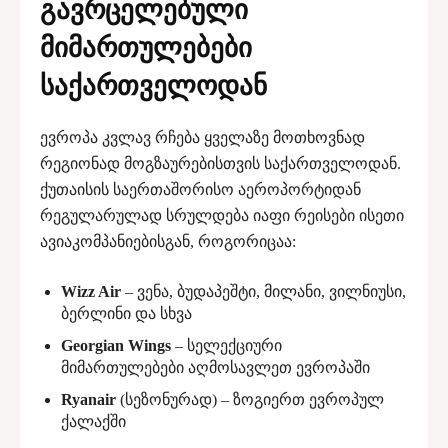
გავრცელებული
მიმართულებები
საქართველოდან
ევროპა კვლავ რჩება ყველაზე მოთხოვნად
რეგიონად მოგზაურებისთვის საქართველოდან.
ქუთაისის საერთაშორისო აეროპორტიდან
რეგულარულად სრულდება იაფი რეისები ისეთი
ავიაკომპანიებისგან, როგორიცაა:
Wizz Air
– ვენა, ბუდაპეშტი, მილანი, ვილნიუსი,
ბერლინი და სხვა
Georgian Wings
– სელექციური
მიმართულებები აღმოსავლეთ ევროპაში
Ryanair
(სეზონურად) – ზოგიერთ ევროპულ
ქალაქში