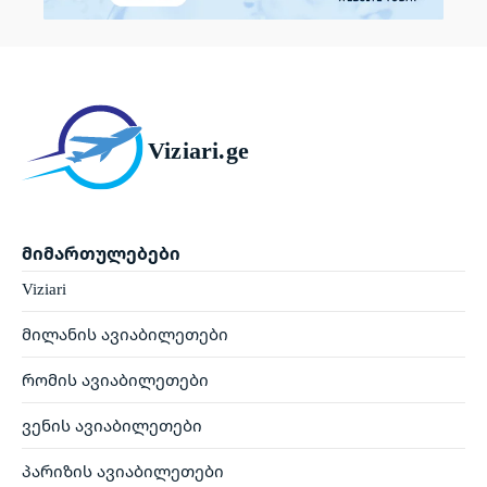
Viziari.ge
მიმართულებები
Viziari
მილანის ავიაბილეთები
რომის ავიაბილეთები
ვენის ავიაბილეთები
პარიზის ავიაბილეთები