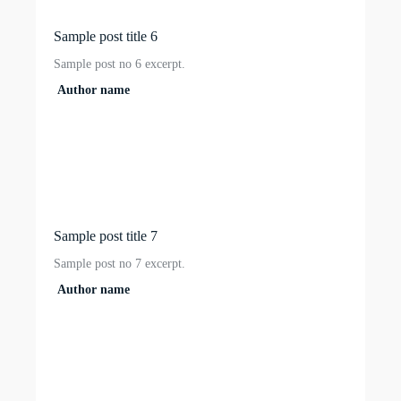
Sample post title 6
Sample post no 6 excerpt.
Author name
Sample post title 7
Sample post no 7 excerpt.
Author name