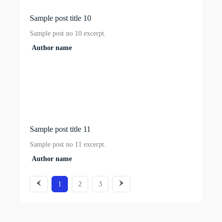
Sample post title 10
Sample post no 10 excerpt.
Author name
Sample post title 11
Sample post no 11 excerpt.
Author name
1
2
3