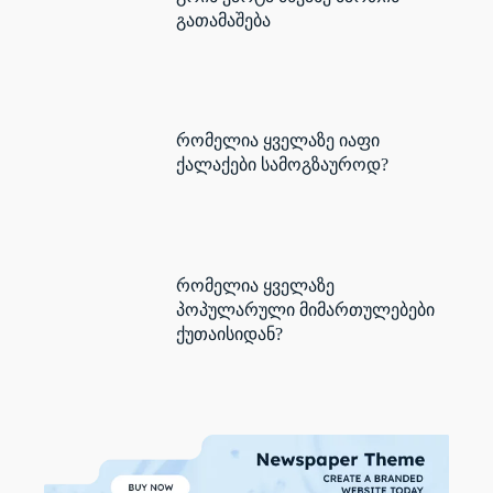
გათამაშება
რომელია ყველაზე იაფი
ქალაქები სამოგზაუროდ?
რომელია ყველაზე
პოპულარული მიმართულებები
ქუთაისიდან?