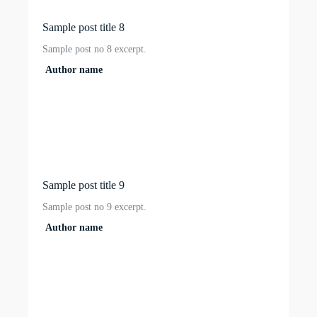
Sample post title 8
Sample post no 8 excerpt.
Author name
Sample post title 9
Sample post no 9 excerpt.
Author name