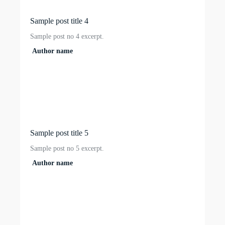
Sample post title 4
Sample post no 4 excerpt.
Author name
Sample post title 5
Sample post no 5 excerpt.
Author name