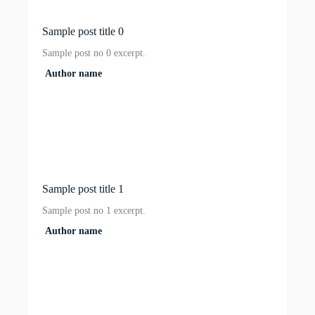
Sample post title 0
Sample post no 0 excerpt.
Author name
Sample post title 1
Sample post no 1 excerpt.
Author name