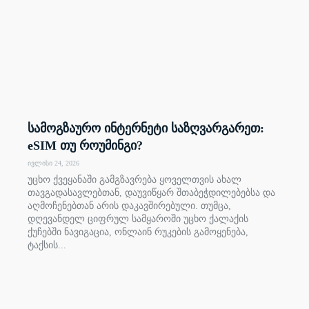
სამოგზაურო ინტერნეტი საზღვარგარეთ:
eSIM თუ როუმინგი?
ივლისი 24, 2026
უცხო ქვეყანაში გამგზავრება ყოველთვის ახალ
თავგადასავლებთან, დაუვიწყარ შთაბეჭდილებებსა და
აღმოჩენებთან არის დაკავშირებული. თუმცა,
დღევანდელ ციფრულ სამყაროში უცხო ქალაქის
ქუჩებში ნავიგაცია, ონლაინ რუკების გამოყენება,
ტაქსის...