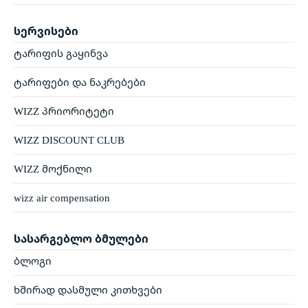
სერვისები
ტარიფის გაყინვა
ტარიფები და ნაკრებები
WIZZ პრიორიტეტი
WIZZ DISCOUNT CLUB
WIZZ მოქნილი
wizz air compensation
სასარგებლო ბმულები
ბლოგი
ხშირად დასმული კითხვები