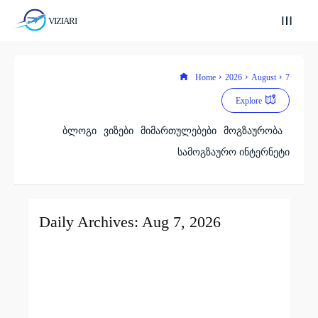
VIZIARI
Home
2026
August
7
Explore
ბლოგი
ვიზები
მიმართულებები
მოგზაურობა
სამოგზაურო ინტერნეტი
Daily Archives: Aug 7, 2026