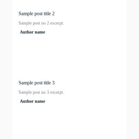
Sample post title 2
Sample post no 2 excerpt.
Author name
Sample post title 3
Sample post no 3 excerpt.
Author name