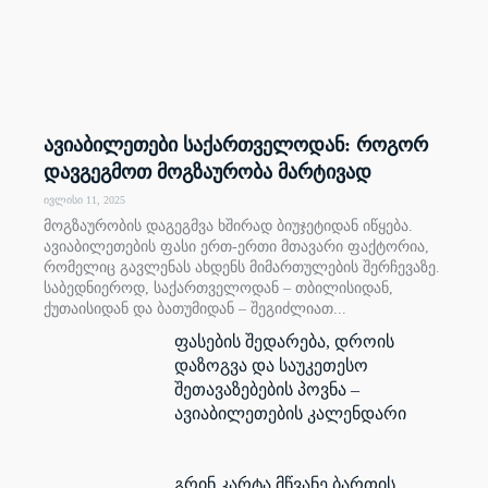
ავიაბილეთები საქართველოდან: როგორ
დავგეგმოთ მოგზაურობა მარტივად
ივლისი 11, 2025
მოგზაურობის დაგეგმვა ხშირად ბიუჯეტიდან იწყება.
ავიაბილეთების ფასი ერთ-ერთი მთავარი ფაქტორია,
რომელიც გავლენას ახდენს მიმართულების შერჩევაზე.
საბედნიეროდ, საქართველოდან – თბილისიდან,
ქუთაისიდან და ბათუმიდან – შეგიძლიათ...
ფასების შედარება, დროის
დაზოგვა და საუკეთესო
შეთავაზებების პოვნა –
ავიაბილეთების კალენდარი
გრინ კარტა მწვანე ბართის