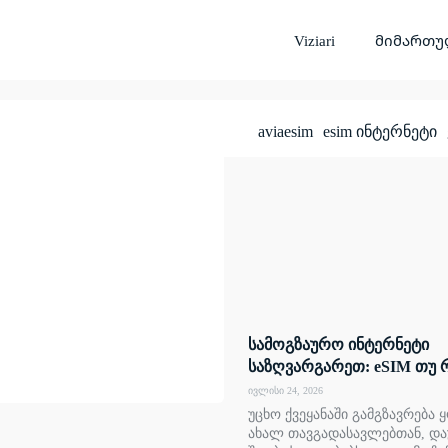
Viziari
მიმართუ
aviaesim
esim ინტერნეტი
სამოგზაურო ინტერნეტი
საზღვარგარეთ: eSIM თუ 
ივლისი 24, 2026
უცხო ქვეყანაში გამგზავრება
ახალ თავგადასავლებთან, და