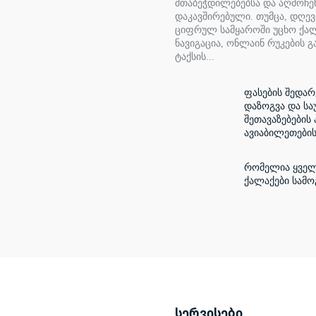
შთაბეჭდილებებსა და აღმოჩე
დაკავშირებული. თუმცა, დღე
ციფრულ სამყაროში უცხო ქალ
ნავიგაცია, ონლაინ რუკების გ
ტაქსის...
ფასების შედარ
დაზოგვა და სა
შეთავაზებების 
ავიაბილეთები
რომელია ყველ
ქალაქები სამ
სერვისები