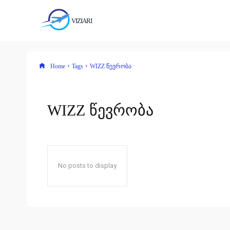
VIZIARI
Home
Tags
WIZZ წევრობა
WIZZ წევრობა
No posts to display