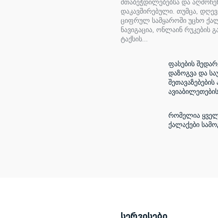
შთაბეჭდილებებსა და აღმოჩე
დაკავშირებული. თუმცა, დღე
ციფრულ სამყაროში უცხო ქალ
ნავიგაცია, ონლაინ რუკების გ
ტაქსის...
ფასების შედარ
დაზოგვა და სა
შეთავაზებების 
ავიაბილეთები
რომელია ყველ
ქალაქები სამ
სერვისები