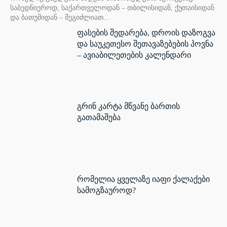
საბედნიეროდ, საქართველოდან – თბილისიდან, ქუთაისიდან
და ბათუმიდან – შეგიძლიათ...
ფასების შედარება, დროის დაზოგვა
და საუკეთესო შეთავაზებების პოვნა
– ავიაბილეთების კალენდარი
გრინ კარტა მწვანე ბართის
გათამაშება
რომელია ყველაზე იაფი ქალაქები
სამოგზაუროდ?