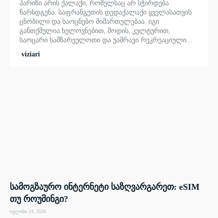
პარიზი არის ქალაქი, რომელსაც არ სჭირდება
წარსდგენა. საფრანგეთის დედაქალაქი ყველასათვის
ცნობილი და საოცნებო მიმართულებაა. იგი
განთქმულია ხელოვნებით, მოდის, კულტურით,
საოცარი სამზარეულოთი და უამრავი რეკრეაციული...
viziari
სამოგზაურო ინტერნეტი საზღვარგარეთ: eSIM
თუ როუმინგი?
ივლისი 24, 2026