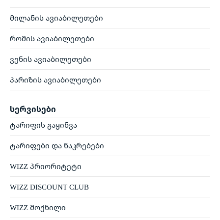
მილანის ავიაბილეთები
რომის ავიაბილეთები
ვენის ავიაბილეთები
პარიზის ავიაბილეთები
სერვისები
ტარიფის გაყინვა
ტარიფები და ნაკრებები
WIZZ პრიორიტეტი
WIZZ DISCOUNT CLUB
WIZZ მოქნილი