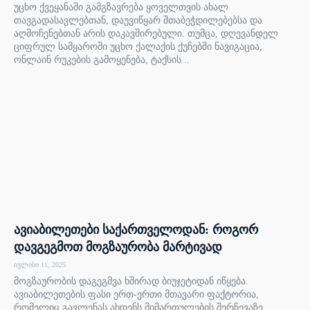
უცხო ქვეყანაში გამგზავრება ყოველთვის ახალ
თავგადასავლებთან, დაუვიწყარ შთაბეჭდილებებსა და
აღმოჩენებთან არის დაკავშირებული. თუმცა, დღევანდელ
ციფრულ სამყაროში უცხო ქალაქის ქუჩებში ნავიგაცია,
ონლაინ რუკების გამოყენება, ტაქსის...
ავიაბილეთები საქართველოდან: როგორ
დავგეგმოთ მოგზაურობა მარტივად
ივლისი 11, 2025
მოგზაურობის დაგეგმვა ხშირად ბიუჯეტიდან იწყება.
ავიაბილეთების ფასი ერთ-ერთი მთავარი ფაქტორია,
რომელიც გავლენას ახდენს მიმართულების შერჩევაზე.