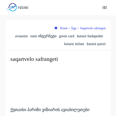
VIZIARI
Home
Tags
Saqartvelo safrangeti
aviaesim
esim ინტერნეტი
green card
kutaisi budapeshti
kutaisi milani
kutaisi parizi
saqartvelo safrangeti
ქუთაისი პარიზი ვიზიარის ავიაბილეთები