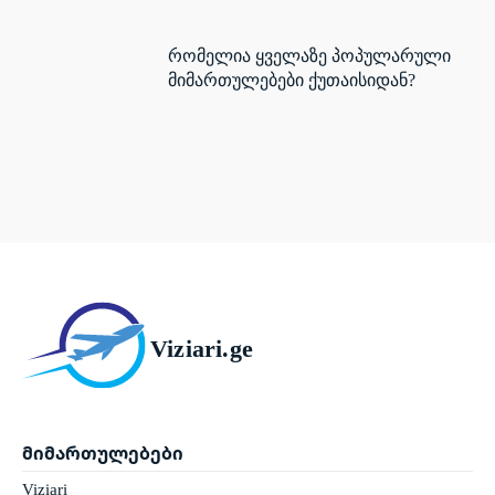
რომელია ყველაზე პოპულარული
მიმართულებები ქუთაისიდან?
Viziari.ge
მიმართულებები
Viziari