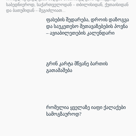
საბედნიეროდ, საქართველოდან – თბილისიდან, ქუთაისიდან
და ბათუმიდან – შეგიძლიათ...
ფასების შედარება, დროის დაზოგვა
და საუკეთესო შეთავაზებების პოვნა
– ავიაბილეთების კალენდარი
გრინ კარტა მწვანე ბართის
გათამაშება
რომელია ყველაზე იაფი ქალაქები
სამოგზაუროდ?