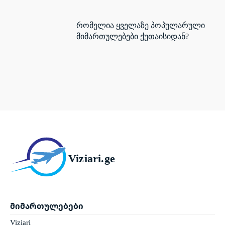
რომელია ყველაზე პოპულარული
მიმართულებები ქუთაისიდან?
Viziari.ge
მიმართულებები
Viziari