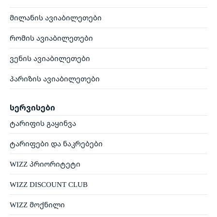
მილანის ავიაბილეთები
რომის ავიაბილეთები
ვენის ავიაბილეთები
პარიზის ავიაბილეთები
სერვისები
ტარიფის გაყინვა
ტარიფები და ნაკრებები
WIZZ პრიორიტეტი
WIZZ DISCOUNT CLUB
WIZZ მოქნილი