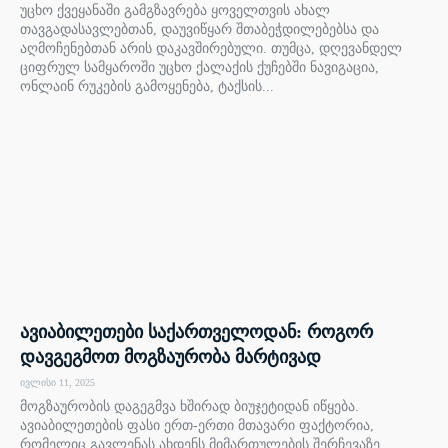
უცხო ქვეყანაში გამგზავრება ყოველთვის ახალ
თავგადასავლებთან, დაუვიწყარ შთაბეჭდილებებსა და
აღმოჩენებთან არის დაკავშირებული. თუმცა, დღევანდელ
ციფრულ სამყაროში უცხო ქალაქის ქუჩებში ნავიგაცია,
ონლაინ რუკების გამოყენება, ტაქსის...
ავიაბილეთები საქართველოდან: როგორ
დავგეგმოთ მოგზაურობა მარტივად
ივლისი 11, 2025
მოგზაურობის დაგეგმვა ხშირად ბიუჯეტიდან იწყება.
ავიაბილეთების ფასი ერთ-ერთი მთავარი ფაქტორია,
რომელიც გავლენას ახდენს მიმართულების შერჩევაზე.