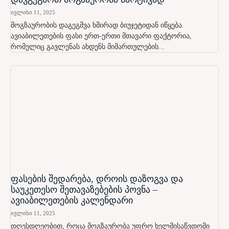
ივლისი 11, 2025
მოგზაურობის დაგეგმვა ხშირად ბიუჯეტიდან იწყება.
ავიაბილეთების ფასი ერთ-ერთი მთავარი ფაქტორია,
რომელიც გავლენას ახდენს მიმართულების...
ფასების შედარება, დროის დაზოგვა და
საუკეთესო შეთავაზებების პოვნა –
ავიაბილეთების კალენდარი
ივლისი 11, 2025
დღესდღეობით, როცა მოგზაურობა უფრო ხელმისაწვდომი