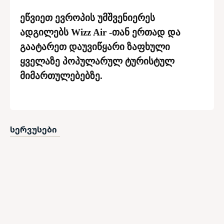
ეწვიეთ ევროპის უმშვენიერეს
ადგილებს Wizz Air -თან ერთად და
გაატარეთ დაუვიწყარი ზაფხული
ყველაზე პოპულარულ ტურისტულ
მიმართულებებზე.
სერვუსები