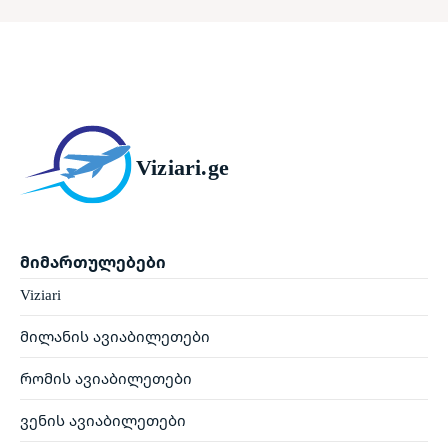
Viziari.ge
მიმართულებები
Viziari
მილანის ავიაბილეთები
რომის ავიაბილეთები
ვენის ავიაბილეთები