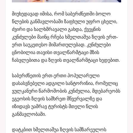
მიუხედავად იმისა, რომ საბერძნეთში ბოლო
წლების განმავლობაში ზაფხული უფრო ცხელი,
ძვირი და ხალხმრავალი გახდა, ქვეყნის
კუნძულები მაინც რჩება ხმელთაშუა ზღვის ერთ-
ერთ საუკეთესო მიმართულებად. კუნძულები
ცნობილია თავისი თვალწარმტაცი მზის
ჩასვლებითა და ზღვის თვალწარმტაცი ხედებით.
საბერძნეთის ერთ-ერთი პოპულარული
დასასვნებელი ადგილი სანტორინია, რომელიც
ვულკანური წარმოშობის კუნძულია, მდებარეობს
ეგეოსის ზღვის სამხრეთ მწვერვალზე და
იზიდავს უამრავ ტურისტს მთელი წლის
განმავლობაში.
დატკბით ხმელთაშუა ზღვის სამზარეულოს