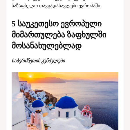
საზაფხულო თავგადასავლები ევროპაში.
5 საუკეთესო ევროპული
მიმართულება ზაფხულში
მოსანახულებლად
საბერძნეთის კუნძულები