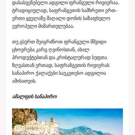
დასასვენებელი ადგილი ფრანგული რივიერაა.
ტრადიციულად, საფრანგეთის სამხრეთი ერთ-
ერთი ყველაზე მაღალი დონის საზაფხულო
ევროპული მიმართულებაა.
თუ გსურთ შეიგრძნოთ ფრანგული მშვიდი
ცხოვრება კარგ ღვინოსთან, ახალ
პროდუქტებთან და კრისტალურად სუფთა
ზღვასთან ერთად, საფრანგეთის რივიერას
სანაპირო ქალაქები საუკეთესო ადგილია
ამისათვის.
ამალფის სანაპირო