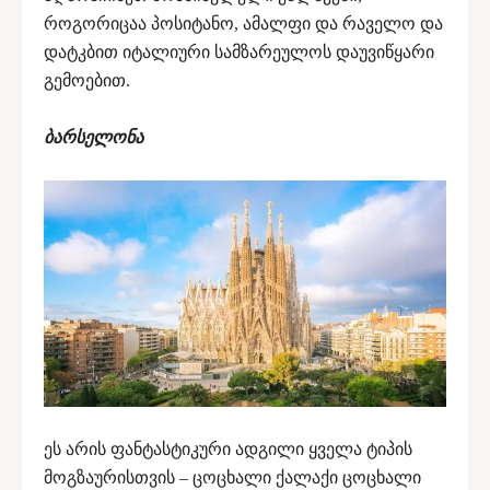
როგორიცაა პოსიტანო, ამალფი და რაველო და
დატკბით იტალიური სამზარეულოს დაუვიწყარი
გემოებით.
ბარსელონა
ეს არის ფანტასტიკური ადგილი ყველა ტიპის
მოგზაურისთვის – ცოცხალი ქალაქი ცოცხალი