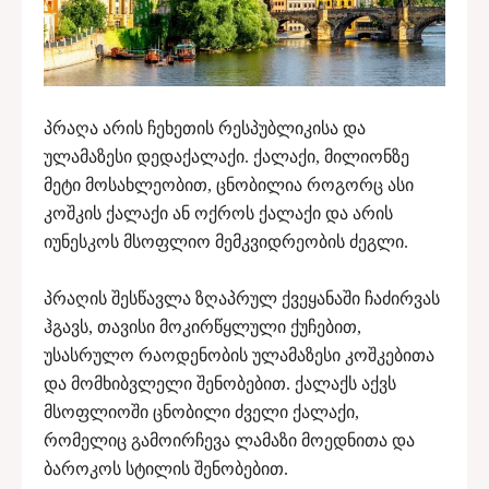
პრაღა არის ჩეხეთის რესპუბლიკისა და
ულამაზესი დედაქალაქი. ქალაქი, მილიონზე
მეტი მოსახლეობით, ცნობილია როგორც ასი
კოშკის ქალაქი ან ოქროს ქალაქი და არის
იუნესკოს მსოფლიო მემკვიდრეობის ძეგლი.
პრაღის შესწავლა ზღაპრულ ქვეყანაში ჩაძირვას
ჰგავს, თავისი მოკირწყლული ქუჩებით,
უსასრულო რაოდენობის ულამაზესი კოშკებითა
და მომხიბვლელი შენობებით. ქალაქს აქვს
მსოფლიოში ცნობილი ძველი ქალაქი,
რომელიც გამოირჩევა ლამაზი მოედნითა და
ბაროკოს სტილის შენობებით.