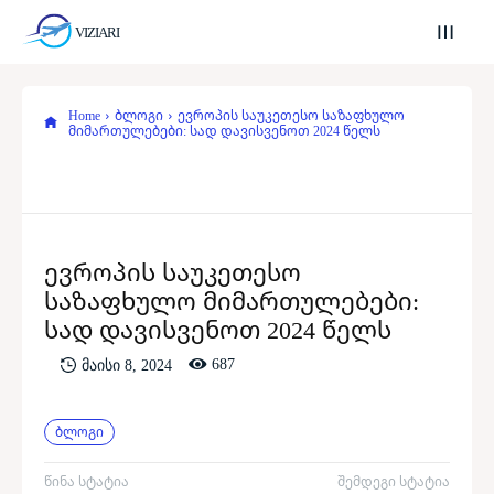
VIZIARI
Home
ბლოგი
ევროპის საუკეთესო საზაფხულო
მიმართულებები: სად დავისვენოთ 2024 წელს
ევროპის საუკეთესო
საზაფხულო მიმართულებები:
სად დავისვენოთ 2024 წელს
687
მაისი 8, 2024
ბლოგი
წინა სტატია
შემდეგი სტატია