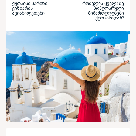
ქუთაისი პარიზი
რომელია ყველაზე
ვიზიარის
პოპულარული
ავიაბილეთები
მიმართულებები
ქუთაისიდან?