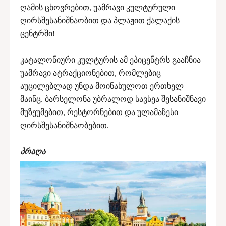
ღამის ცხოვრებით, უამრავი კულტურული
ღირსშესანიშნაობით და პლაჟით ქალაქის
ცენტრში!
კატალონიური კულტურის ამ ეპიცენტრს გააჩნია
უამრავი ატრაქციონებით, რომლებიც
აუცილებლად უნდა მოინახულოთ ერთხელ
მაინც. ბარსელონა უბრალოდ სავსეა შესანიშნავი
მუზეუმებით, რესტორნებით და ულამაზესი
ღირსშესანიშნაობებით.
პრაღა