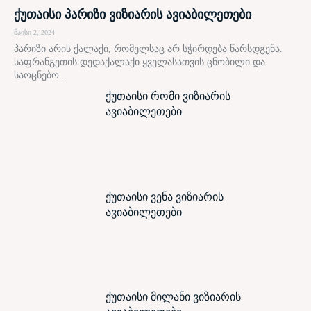
ქუთაისი პარიზი ვიზიარის ავიაბილეთები
მაისი 2, 2024
პარიზი არის ქალაქი, რომელსაც არ სჭირდება წარსდგენა.
საფრანგეთის დედაქალაქი ყველასათვის ცნობილი და
საოცნებო...
ქუთაისი რომი ვიზიარის
ავიაბილეთები
ქუთაისი ვენა ვიზიარის
ავიაბილეთები
ქუთაისი მილანი ვიზიარის