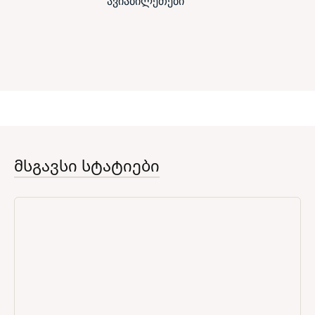
ავიაბილეთები
მსგავსი სტატიები