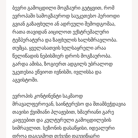
ბევრი გამოცდილი მოგზაური გეტყვით, რომ
ევროპაში სამოგზაუროდ საუკეთესო პერიოდი
გვიან გაზაფხული ან ადრეული შემოდგომაა,
რათა თავიდან აიცილოთ ექსტრემალური
ტემპერატურა და ზაფხულის ხალხმრავლობა.
თუმცა, ყველასათვის ხელსაყრელი არაა
წელიწადის ნებისმიერ დროს მოგზაურობა.
გარდა ამისა, ზოგიერთ ადგილს უბრალოდ
უკეთესია ეწვიოთ ივნისში, ივლისსა და
აგვისტოში.
ევროპის კონტინენტი საკმაოდ
მრავალფეროვან, საინტერესო და შთამბეჭდავია
თავისი ქვიშიანი პლაჟებით, ხმაურიანი გარე
კაფეებით და კულტურული გამოცდილების
სიმრავლით. სეზონის დასაწყისი, იდეალური
დროა დაგეგმოთ თქვენი დაუვიწყარი