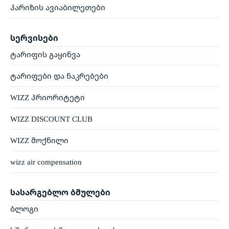
პარიზის ავიაბილეთები
სერვისები
ტარიფის გაყინვა
ტარიფები და ნაკრებები
WIZZ პრიორიტეტი
WIZZ DISCOUNT CLUB
WIZZ მოქნილი
wizz air compensation
სასარგებლო ბმულები
ბლოგი