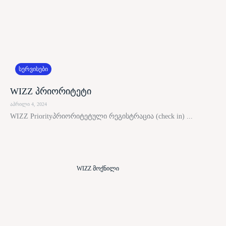
სერვისები
WIZZ პრიორიტეტი
აპრილი 4, 2024
WIZZ Priorityპრიორიტეტული რეგისტრაცია (check in) ...
WIZZ მოქნილი