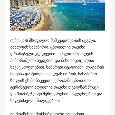
იუნესკოს მსოფლიო მემკვიდრეობის ძეგლი,
ამალფის სანაპირო, ცნობილია თავისი
დრამატული კლდეებით, ხმელთაშუა ზღვის
პანორამული ხედებით და მისი სიცოცხლით
სავსე სოფლებით. სამხრეთ იტალიაში, ლატარის
მთებსა და ტირენიის ზღვას შორის, სანაპირო
ზოლის ეს მონაკვეთი ევროპაში ცნობილი
ტურისტული ადგილია თავისი თვალწარმტაცი
და შთამბეჭდავი შემოგარენით, ეკლესიებით და
საფეხმავლო ბილიკებით.
აღმოაჩინეთ მომხიბვლელი ქალაქები,