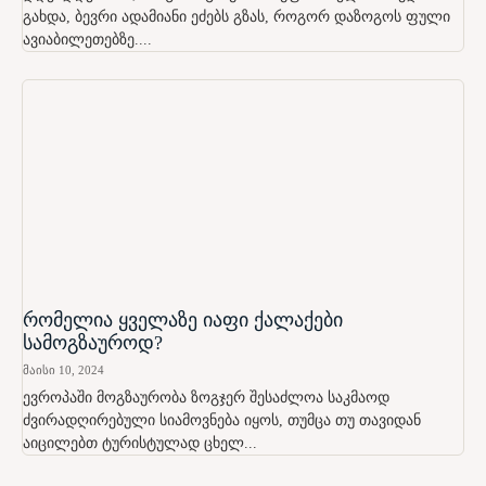
გახდა, ბევრი ადამიანი ეძებს გზას, როგორ დაზოგოს ფული
ავიაბილეთებზე....
რომელია ყველაზე იაფი ქალაქები
სამოგზაუროდ?
მაისი 10, 2024
ევროპაში მოგზაურობა ზოგჯერ შესაძლოა საკმაოდ
ძვირადღირებული სიამოვნება იყოს, თუმცა თუ თავიდან
აიცილებთ ტურისტულად ცხელ...