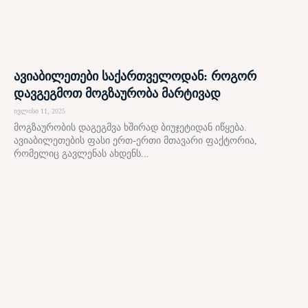
ავიაბილეთები საქართველოდან: როგორ
დავგეგმოთ მოგზაურობა მარტივად
ივლისი 11, 2025
მოგზაურობის დაგეგმვა ხშირად ბიუჯეტიდან იწყება.
ავიაბილეთების ფასი ერთ-ერთი მთავარი ფაქტორია,
რომელიც გავლენას ახდენს...