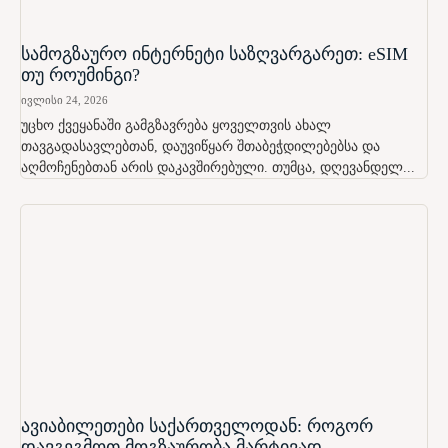
სამოგზაურო ინტერნეტი საზღვარგარეთ: eSIM
თუ როუმინგი?
ივლისი 24, 2026
უცხო ქვეყანაში გამგზავრება ყოველთვის ახალ
თავგადასავლებთან, დაუვიწყარ შთაბეჭდილებებსა და
აღმოჩენებთან არის დაკავშირებული. თუმცა, დღევანდელ...
ავიაბილეთები საქართველოდან: როგორ
დავგეგმოთ მოგზაურობა მარტივად