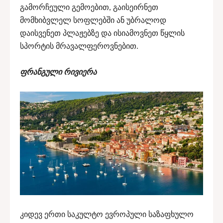
გამორჩეული გემოებით, გაისეირნეთ
მომხიბვლელ სოფლებში ან უბრალოდ
დაისვენეთ პლაჟებზე და ისიამოვნეთ წყლის
სპორტის მრავალფეროვნებით.
ფრანგული რივიერა
კიდევ ერთი საკულტო ევროპული საზაფხულო