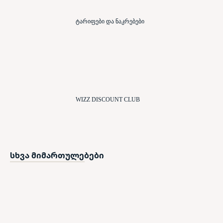
ტარიფები და ნაკრებები
WIZZ DISCOUNT CLUB
სხვა მიმართულებები